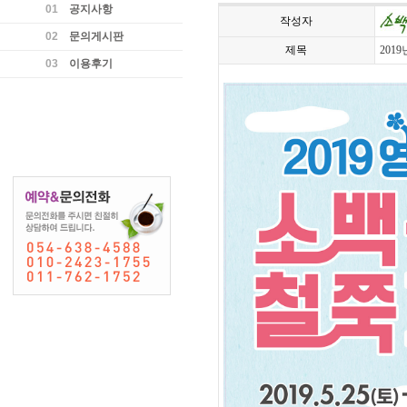
01
공지사항
작성자
02
문의게시판
제목
2019
03
이용후기